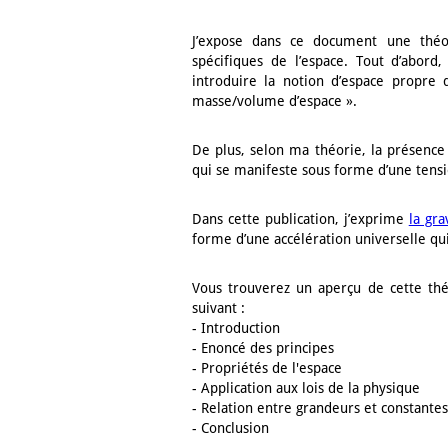
J’expose dans ce document une théori
spécifiques de l’espace. Tout d’abord
introduire la notion d’espace propre
masse/volume d’espace ».
De plus, selon ma théorie, la présence
qui se manifeste sous forme d’une tensi
Dans cette publication, j’exprime
la gra
forme d’une accélération universelle qui
Vous trouverez un aperçu de cette th
suivant :
- Introduction
- Enoncé des principes
- Propriétés de l'espace
- Application aux lois de la physique
- Relation entre grandeurs et constantes
- Conclusion