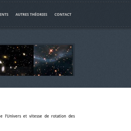
ENTS
AUTRES THÉORIES
CONTACT
e l’Univers et vitesse de rotation des