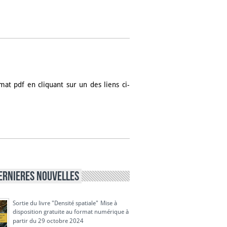
at pdf en cliquant sur un des liens ci-
ERNIERES NOUVELLES
Sortie du livre "Densité spatiale"
Mise à
disposition gratuite au format numérique à
partir du 29 octobre 2024