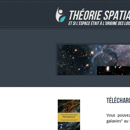
THÉORIE SPATI
Et si l'espace était à l'origine des loi
Télécharg
Vous pouvez
galaxies" au 